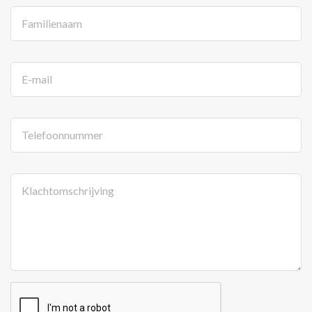
Familienaam
E-mail
Telefoonnummer
Klachtomschrijving