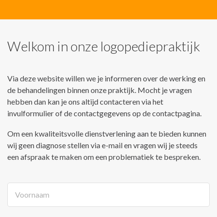
Welkom in onze logopediepraktijk
Via deze website willen we je informeren over de werking en
de behandelingen binnen onze praktijk. Mocht je vragen
hebben dan kan je ons altijd contacteren via het
invulformulier of de contactgegevens op de contactpagina.
Om een kwaliteitsvolle dienstverlening aan te bieden kunnen
wij geen diagnose stellen via e-mail en vragen wij je steeds
een afspraak te maken om een problematiek te bespreken.
Voornaam