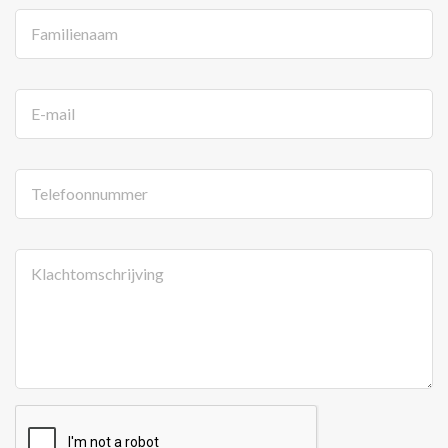
Familienaam
E-mail
Telefoonnummer
Klachtomschrijving