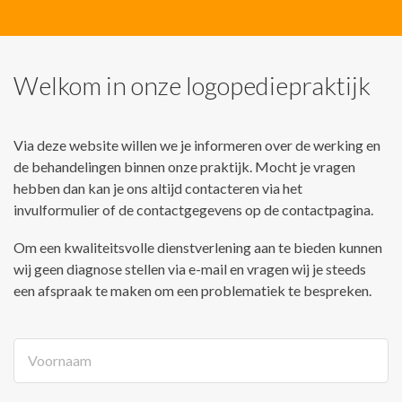
Welkom in onze logopediepraktijk
Via deze website willen we je informeren over de werking en
de behandelingen binnen onze praktijk. Mocht je vragen
hebben dan kan je ons altijd contacteren via het
invulformulier of de contactgegevens op de contactpagina.
Om een kwaliteitsvolle dienstverlening aan te bieden kunnen
wij geen diagnose stellen via e-mail en vragen wij je steeds
een afspraak te maken om een problematiek te bespreken.
Voornaam