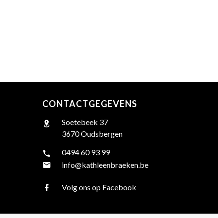
CONTACTGEGEVENS
Soetebeek 37
3670 Oudsbergen
0494 60 93 99
info@kathleenbraeken.be
Volg ons op Facebook