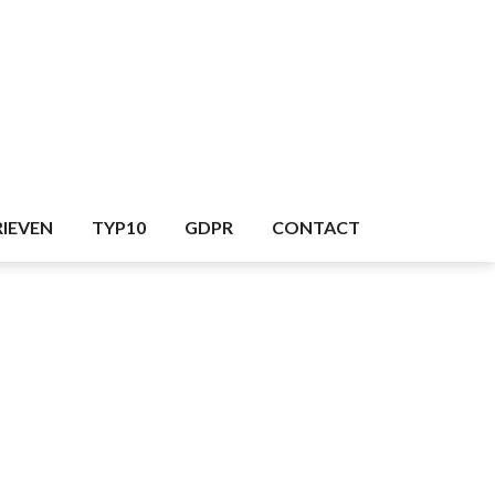
RIEVEN
TYP10
GDPR
CONTACT