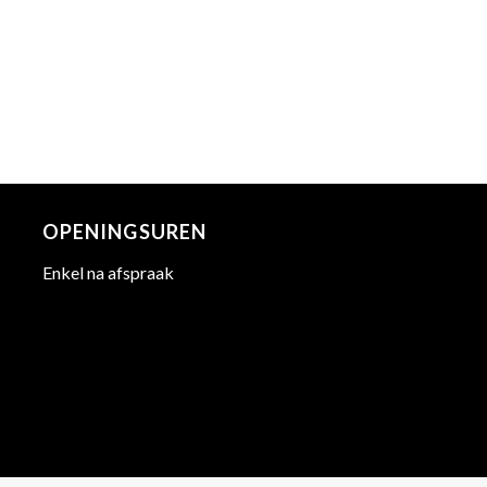
OPENINGSUREN
Enkel na afspraak