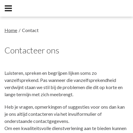
Home
Contact
Contacteer ons
Luisteren, spreken en begrijpen lijken soms zo
vanzelfsprekend. Pas wanneer die vanzelfsprekendheid
verdwijnt staan we stil bij de problemen die dit op korte en
lange termijn met zich meebrengt.
Heb je vragen, opmerkingen of suggesties voor ons dan kan
je ons altijd contacteren via het invulformulier of
onderstaande contactgegevens.
Om een kwaliteitsvolle dienstverlening aan te bieden kunnen