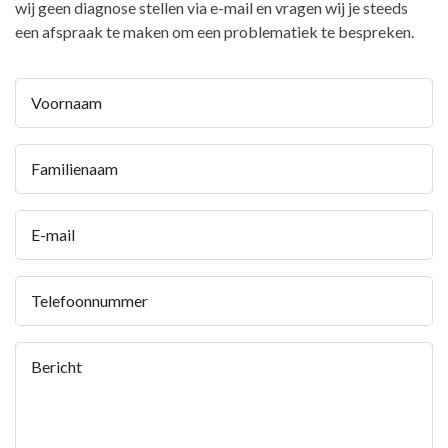
wij geen diagnose stellen via e-mail en vragen wij je steeds
een afspraak te maken om een problematiek te bespreken.
Voornaam
Familienaam
E-mail
Telefoonnummer
Bericht