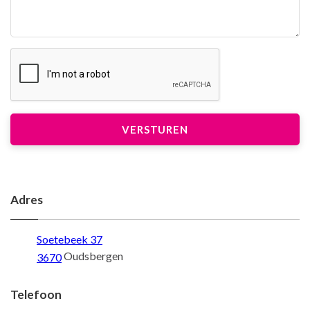
Adres
Soetebeek 37
Oudsbergen
3670
Telefoon